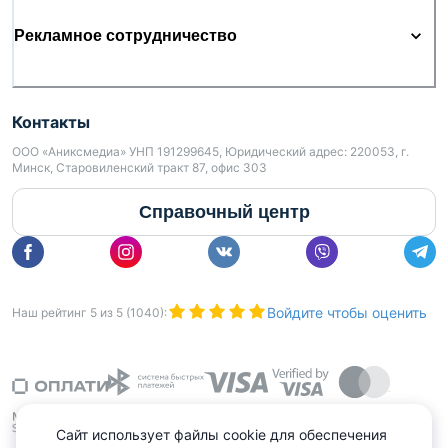
Рекламное сотрудничество
Контакты
ООО «Аниксмедиа» УНП 191299645, Юридический адрес: 220053, г.
Минск, Старовиленский тракт 87, офис 303
Справочный центр
Войдите чтобы оценить
Наш рейтинг
5
из
5
(
1040
):
Сайт использует файлы cookie для обеспечения