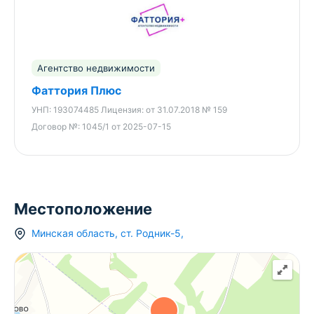
Агентство недвижимости
Фаттория Плюс
УНП:
193074485
Лицензия:
от 31.07.2018 № 159
Договор №:
1045/1 от 2025-07-15
Местоположение
Минская область
,
ст.
Родник-5
,