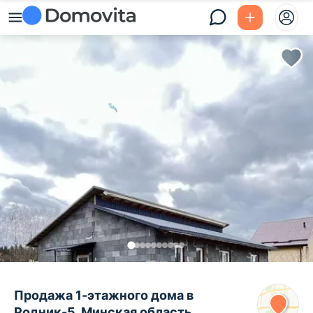
Продажа 1-этажного дома в
Родник-5, Минская область ,