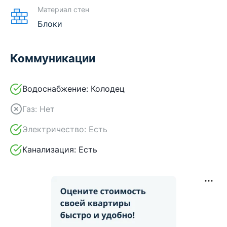
Материал стен
Блоки
Коммуникации
Водоснабжение:
Колодец
Газ:
Нет
Электричество:
Есть
Канализация:
Есть