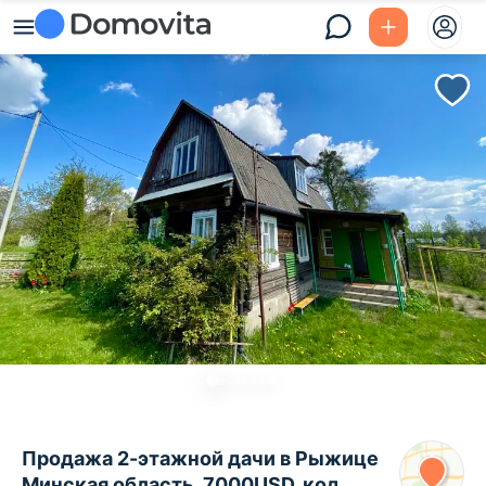
Продажа 2-этажной дачи в Рыжице
Минская область, 7000USD, код