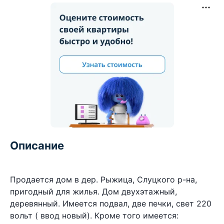
Описание
Продается дом в дер. Рыжица, Слуцкого р-на,
пригодный для жилья. Дом двухэтажный,
деревянный. Имеется подвал, две печки, свет 220
вольт ( ввод новый). Кроме того имеется: