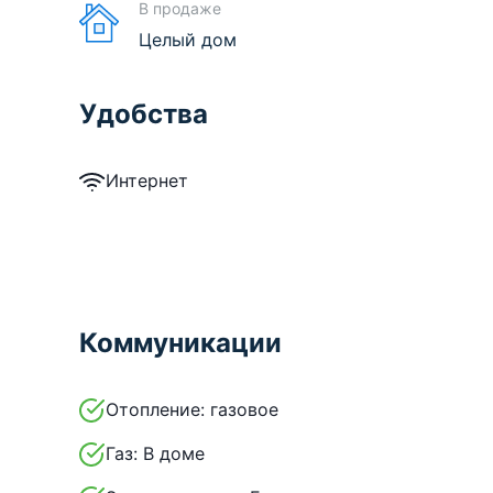
В продаже
Целый дом
Удобства
Интернет
Коммуникации
Отопление:
газовое
Газ:
В доме