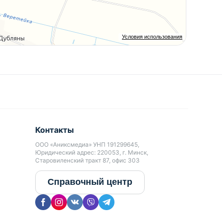
Условия использования
Контакты
ООО «Аниксмедиа» УНП 191299645,
Юридический адрес: 220053, г. Минск,
Старовиленский тракт 87, офис 303
Справочный центр