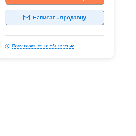
Написать продавцу
Пожаловаться на объявление