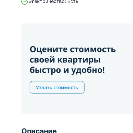
Электричество:
Есть
Описание