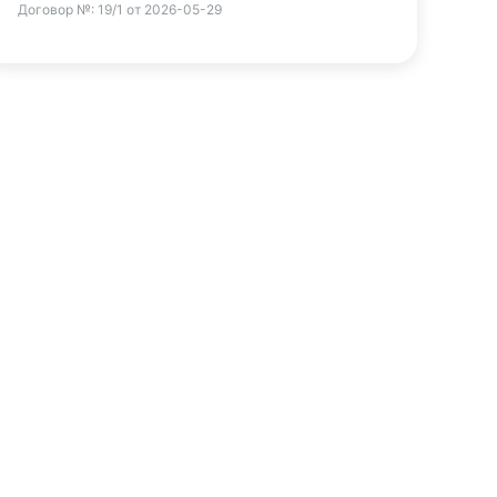
Договор №:
19/1 от 2026-05-29