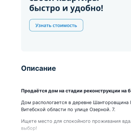
Описание
Продаётся дом на стадии реконструкции на 
Дом распологается в деревне Шанторовщина 
Витебской области по улице Озерной. 7.
Ищете место для спокойного проживания вдал
выбор!