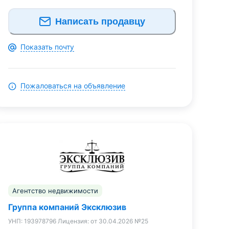
Написать продавцу
Показать почту
Пожаловаться на объявление
Агентство недвижимости
Группа компаний Эксклюзив
УНП:
193978796
Лицензия:
от 30.04.2026 №25