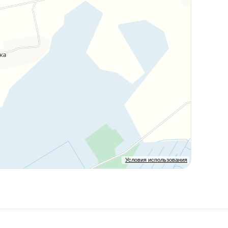
Условия использования