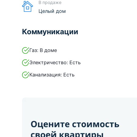
В продаже
Целый дом
Коммуникации
Газ:
В доме
Электричество:
Есть
Канализация:
Есть