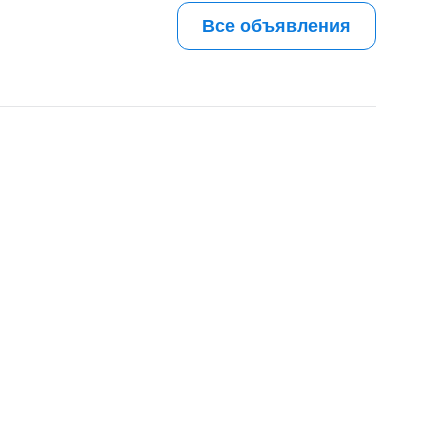
Все объявления