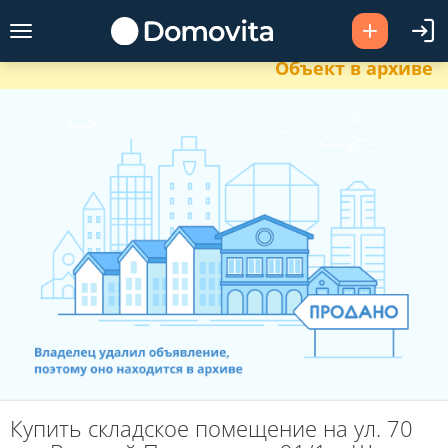
Объект в архиве
Купить складское помещение на ул. 70