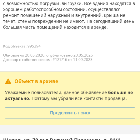
с возможностью погрузки ,выгрузки. Все здания находятся в
хорошем работоспособном состоянии, осуществлялся
ремонт помещений наружный и внутренний, крыша не
течет, стены повреждений не имеют. На сегодняшний день
большая часть помещений находится в аренде.
Код объекта: 995394
Обновлено 20.05.2026, опубликовано 20.05.2026
Договор с собственником: #127/16 от 11.09.2023
Объект в архиве
Уважаемые пользователи, данное объявление
больше не
актуально
. Поэтому мы убрали все контакты продавца.
Продолжить поиск