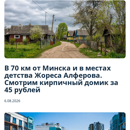
В 70 км от Минска и в местах
детства Жореса Алферова.
Смотрим кирпичный домик за
45 рублей
6.08.2026