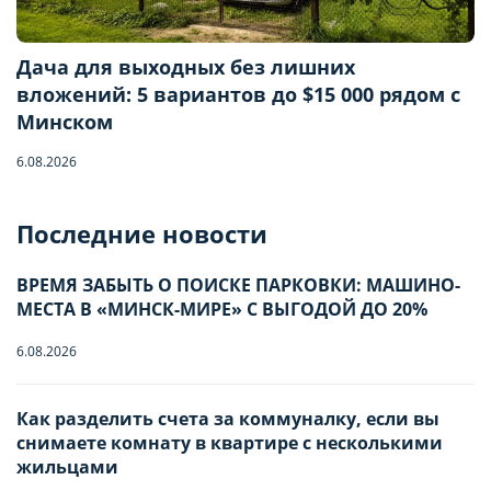
Дача для выходных без лишних
вложений: 5 вариантов до $15 000 рядом с
Минском
6.08.2026
Последние новости
ВРЕМЯ ЗАБЫТЬ О ПОИСКЕ ПАРКОВКИ: МАШИНО-
МЕСТА В «МИНСК-МИРЕ» С ВЫГОДОЙ ДО 20%
6.08.2026
Как разделить счета за коммуналку, если вы
снимаете комнату в квартире с несколькими
жильцами