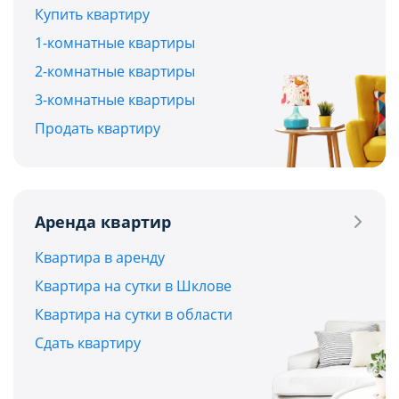
Купить квартиру
1-комнатные квартиры
2-комнатные квартиры
3-комнатные квартиры
Продать квартиру
Аренда квартир
Квартира в аренду
Квартира на сутки в Шклове
Квартира на сутки в области
Сдать квартиру