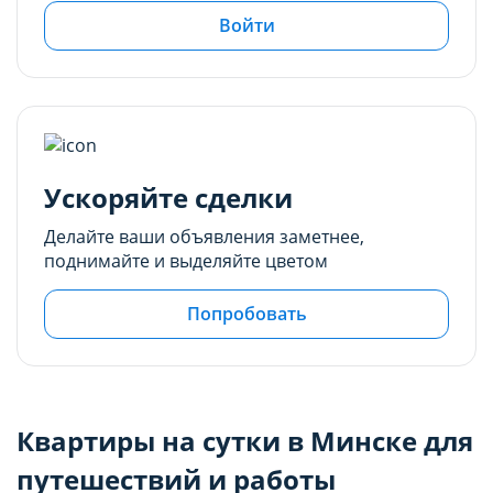
Войти
Ускоряйте сделки
Делайте ваши объявления заметнее,
поднимайте и выделяйте цветом
Попробовать
Квартиры на сутки в Минске для
путешествий и работы