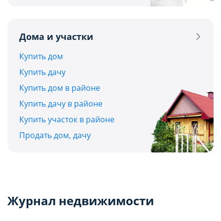
Дома и участки
Купить дом
Купить дачу
Купить дом в районе
Купить дачу в районе
Купить участок в районе
Продать дом, дачу
Журнал недвижимости