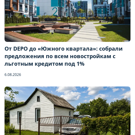
От DEPO до «Южного квартала»: собрали
предложения по всем новостройкам с
льготным кредитом под 1%
6.08.2026