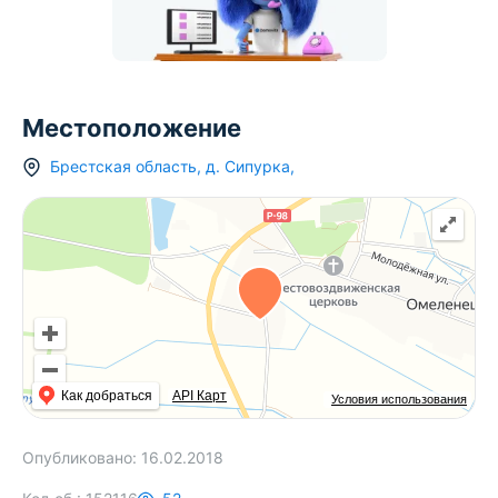
Местоположение
Брестская область
,
д.
Сипурка
,
Как добраться
API Карт
Условия использования
Опубликовано:
16.02.2018