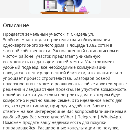
Описание
Продается земельный участок, г. Скидель ул.
Зелёная. Участок для строительства и обслуживания
одноквартирного жилого дома. Площадь 13.82 сотки в
частной собственности. Расположенный в живописном и
чистом районе, участок предлагает уникальную
возможность создать дом вашей мечты. Участок имеет
удобный подъезд, все необходимые коммуникации
находятся в непосредственной близости, что значительно
упрощает процесс строительства. Благодаря ровной
поверхности вы сможете реализовать любые архитектурные
решения и ландшафтные проекты. Не упустите возможность
приобрести этот участок и построить дом, в котором будет
комфортно и уютно вашей семье. Это идеальное место для
тех, кто ценит тишину, природу и удобство. Звоните,
ответим на все интересующие Вас вопросы!Напишите нам в
удобный для Вас мессенджер:Viber | Telegram | WhatsApp.
Поможем продать вашу недвижимость для покупки
понравившейся! Расширенные консультации по покупке,