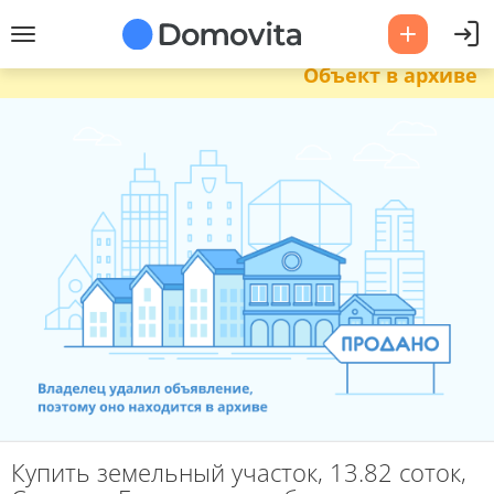
Объект в архиве
Купить земельный участок, 13.82 соток,