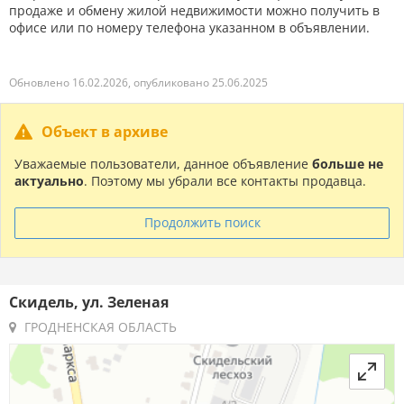
продаже и обмену жилой недвижимости можно получить в
офисе или по номеру телефона указанном в объявлении.
Обновлено 16.02.2026, опубликовано 25.06.2025
Объект в архиве
Уважаемые пользователи, данное объявление
больше не
актуально
. Поэтому мы убрали все контакты продавца.
Продолжить поиск
Скидель, ул. Зеленая
ГРОДНЕНСКАЯ ОБЛАСТЬ