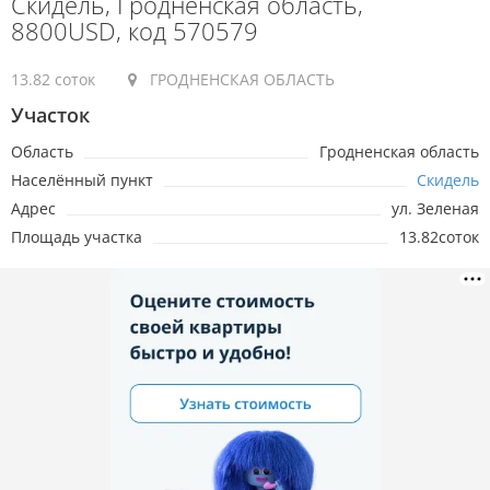
Скидель, Гродненская область,
8800USD, код 570579
13.82 соток
ГРОДНЕНСКАЯ ОБЛАСТЬ
Участок
Область
Гродненская область
Населённый пункт
Скидель
Адрес
ул. Зеленая
Площадь участка
13.82соток