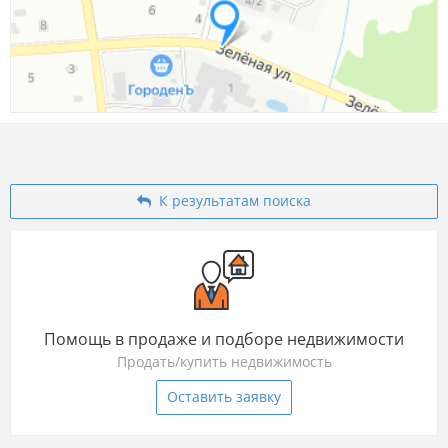
К результатам поиска
Помощь в продаже и подборе недвижимости
Продать/купить недвижимость
Оставить заявку