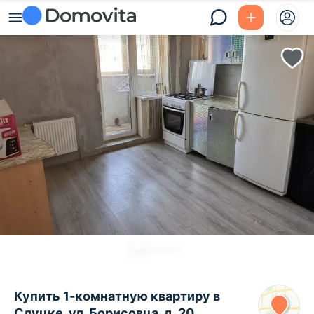
Купить 1-комнатную квартиру в
Слуцке, ул. Борисовца, д. 20