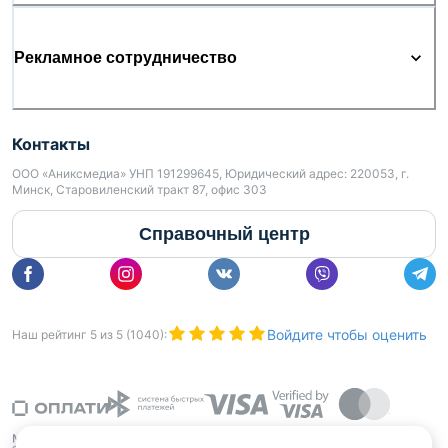
Рекламное сотрудничество
Контакты
ООО «Аниксмедиа» УНП 191299645, Юридический адрес: 220053, г.
Минск, Старовиленский тракт 87, офис 303
Справочный центр
Войдите чтобы оценить
Наш рейтинг
5
из
5
(
1040
):