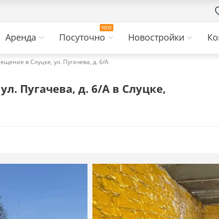
Аренда
Посуточно
Новостройки
Ко
ещение в Слуцке, ул. Пугачева, д. 6/А
. Пугачева, д. 6/А в Слуцке,