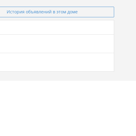
История объявлений в этом доме