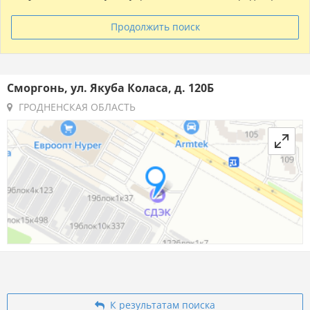
Продолжить поиск
Сморгонь, ул. Якуба Коласа, д. 120Б
ГРОДНЕНСКАЯ ОБЛАСТЬ
К результатам поиска