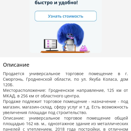
Описание
Продается универсальное торговое помещение в г.
Сморгонь, Гродненской области, по ул. Якуба Коласа, дом
120Б.
Месторасположение: Гродненское направление, 125 км от
МКАД, в 256 км от областного центра.
Продаже подлежит торговое помещение - назначение - под
магазин, магазин-склад, сферу услуг и т.д. Есть возможность
увеличения площади под строительство.
Описание: универсальное торговое помещение общей
площадью 162 кв. м., одноэтажное здание из металлических
панелей с утеплением, 2018 года постройки, в отличном