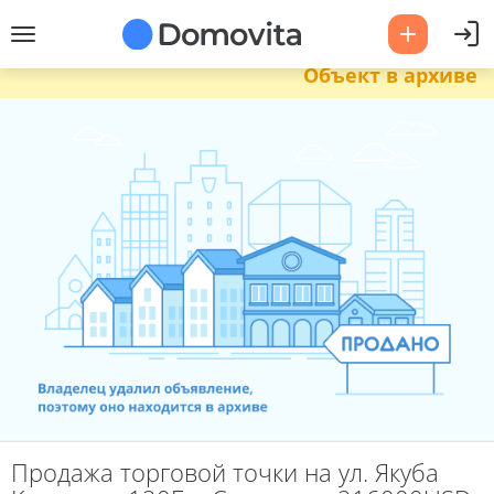
Объект в архиве
Продажа торговой точки на ул. Якуба