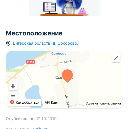
Местоположение
Витебская область
,
д.
Сокорово
,
Как добраться
API Карт
Условия использования
Опубликовано:
21.10.2019