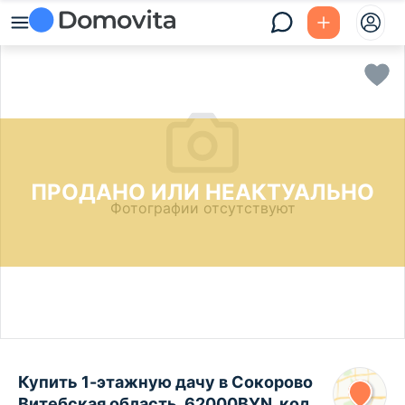
ПРОДАНО ИЛИ НЕАКТУАЛЬНО
Фотографии отсутствуют
Купить 1-этажную дачу в Сокорово
Витебская область, 62000BYN, код