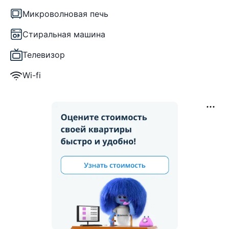
Микроволновая печь
Стиральная машина
Телевизор
Wi-fi