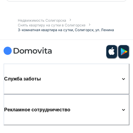
Недвижимость Солигорска
Снять квартиру на сутки в Солигорске
3-комнатная квартира на сутки, Солигорск, ул. Ленина
Служба заботы
Рекламное сотрудничество