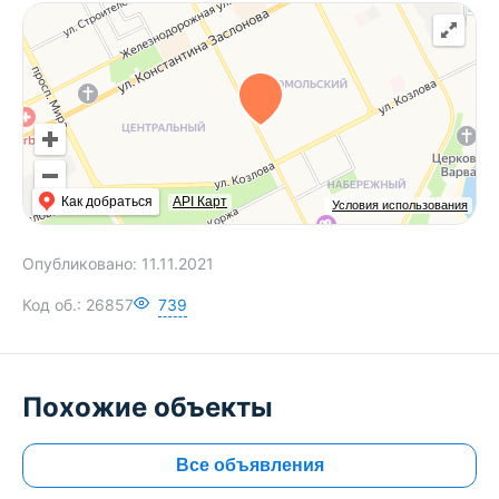
Как добраться
API Карт
Условия использования
Опубликовано:
11.11.2021
Код об.:
26857
739
Похожие объекты
Все объявления