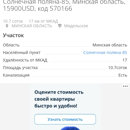
Солнечная поляна-85, Минская область,
15900USD, код 570166
10.7 соток
17 км от МКАД
МИНСКАЯ ОБЛАСТЬ
Мядельское
Участок
Область
Минская область
Населённый пункт
Солнечная поляна-85
Удалённость от МКАД
17
Площадь участка
10.7соток
Канализация
Есть