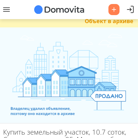
Объект в архиве
Купить земельный участок, 10.7 соток,