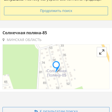
Продолжить поиск
Солнечная поляна-85
МИНСКАЯ ОБЛАСТЬ
К результатам поиска