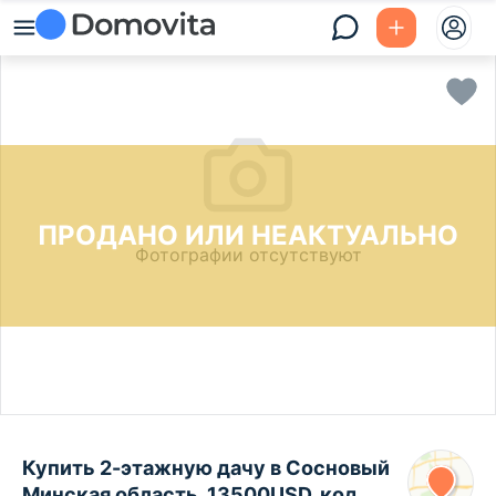
ПРОДАНО ИЛИ НЕАКТУАЛЬНО
Фотографии отсутствуют
Купить 2-этажную дачу в Сосновый
Минская область, 13500USD, код