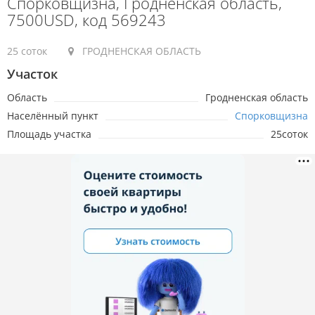
Спорковщизна, Гродненская область,
7500USD, код 569243
25 соток
ГРОДНЕНСКАЯ ОБЛАСТЬ
Участок
Область
Гродненская область
Населённый пункт
Спорковщизна
Площадь участка
25соток