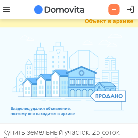
Объект в архиве
Купить земельный участок, 25 соток,