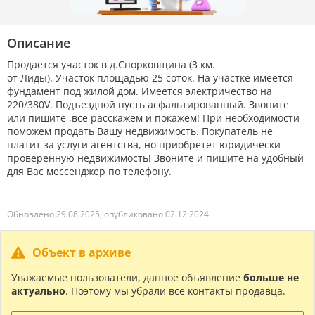
Описание
Продается участок в д.Спорковщина (3 км.
от Лиды). Участок площадью 25 соток. На участке имеется
фундамент под жилой дом. Имеется электричество на
220/380V. Подъездной пусть асфальтированный. Звоните
или пишите ,все расскажем и покажем! При необходимости
поможем продать Вашу недвижимость. Покупатель не
платит за услуги агентства, но приобретет юридически
проверенную недвижимость! Звоните и пишите на удобный
для Вас мессенджер по телефону.
Обновлено 29.08.2025, опубликовано 02.12.2024
Объект в архиве
Уважаемые пользователи, данное объявление
больше не
актуально
. Поэтому мы убрали все контакты продавца.