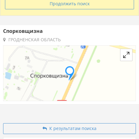
Продолжить поиск
Спорковщизна
ГРОДНЕНСКАЯ ОБЛАСТЬ
К результатам поиска