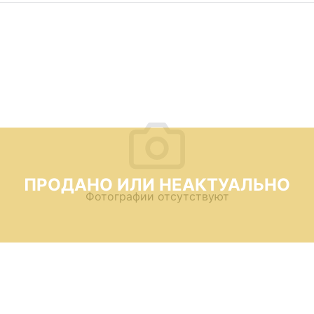
ПРОДАНО ИЛИ НЕАКТУАЛЬНО
Фотографии отсутствуют