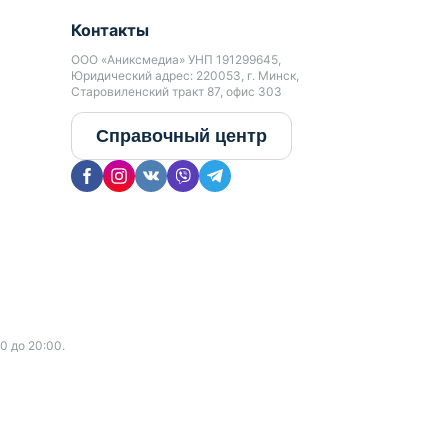
Контакты
ООО «Аниксмедиа» УНП 191299645,
Юридический адрес: 220053, г. Минск,
Старовиленский тракт 87, офис 303
Справочный центр
0 до 20:00.