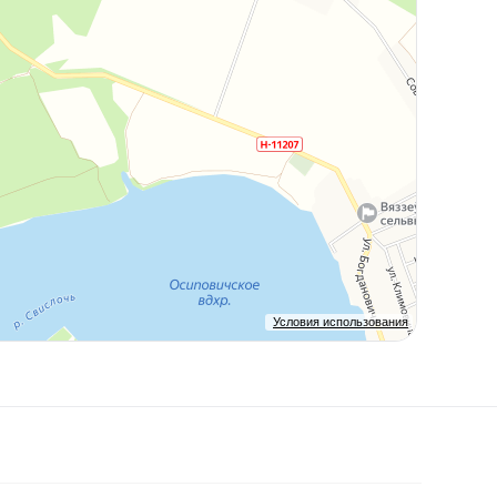
Условия использования