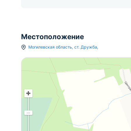
Местоположение
Могилевская область
,
ст.
Дружба
,