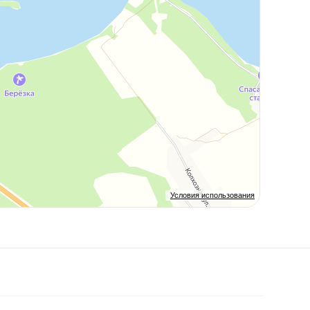
Условия использования