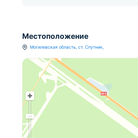
Местоположение
Могилевская область
,
ст.
Спутник
,