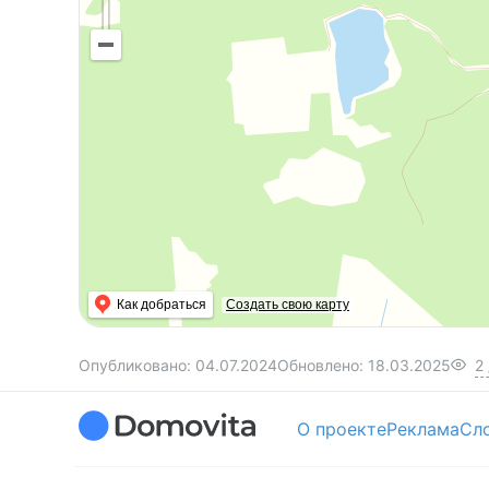
Как добраться
Создать свою карту
Опубликовано:
04.07.2024
Обновлено:
18.03.2025
2
О проекте
Реклама
Сл