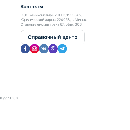
Контакты
ООО «Аниксмедиа» УНП 191299645,
Юридический адрес: 220053, г. Минск,
Старовиленский тракт 87, офис 303
Справочный центр
0 до 20:00.