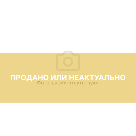
ПРОДАНО ИЛИ НЕАКТУАЛЬНО
Фотографии отсутствуют