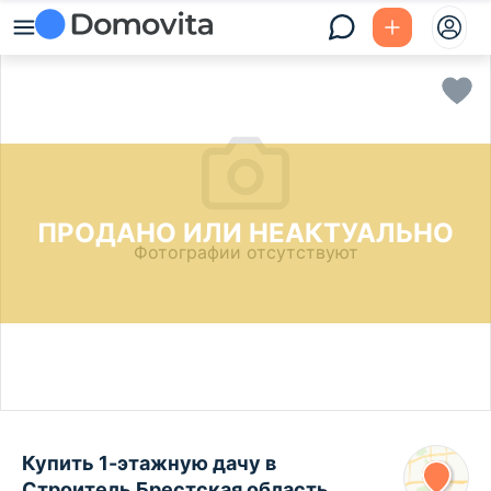
ПРОДАНО ИЛИ НЕАКТУАЛЬНО
Фотографии отсутствуют
Купить 1-этажную дачу в
Строитель Брестская область,