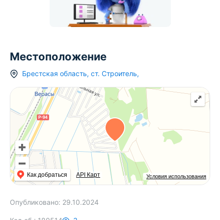
Местоположение
Брестская область
,
ст.
Строитель
,
Как добраться
API Карт
Условия использования
Опубликовано:
29.10.2024