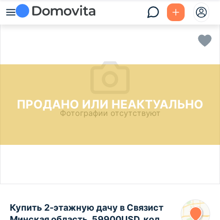
ПРОДАНО ИЛИ НЕАКТУАЛЬНО
Фотографии отсутствуют
Купить 2-этажную дачу в Связист
Минская область, 59900USD, код