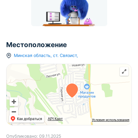
Местоположение
Минская область
,
ст.
Связист
,
Как добраться
API Карт
Условия использования
Опубликовано:
09.11.2025