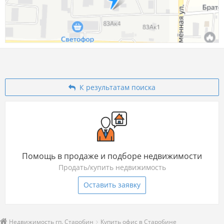
К результатам поиска
Помощь в продаже и подборе недвижимости
Продать/купить недвижимость
Оставить заявку
Недвижимость гп. Старобин
Купить офис в Старобине