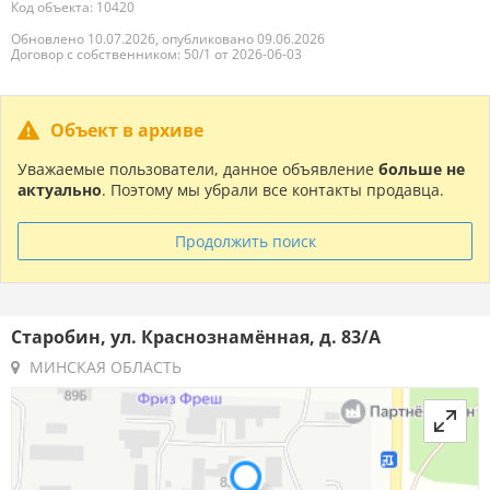
Код объекта: 10420
Обновлено 10.07.2026, опубликовано 09.06.2026
Договор с собственником: 50/1 от 2026-06-03
Объект в архиве
Уважаемые пользователи, данное объявление
больше не
актуально
. Поэтому мы убрали все контакты продавца.
Продолжить поиск
Старобин, ул. Краснознамённая, д. 83/А
МИНСКАЯ ОБЛАСТЬ