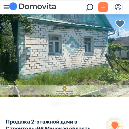
Продажа 2-этажной дачи в
Строитель-96 Минская область,