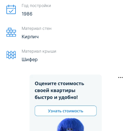
Год постройки
1986
Материал стен
Кирпич
Материал крыши
Шифер