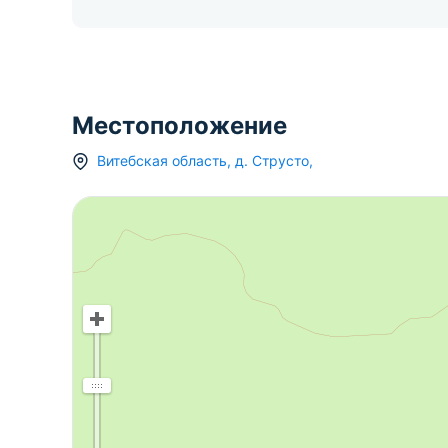
Местоположение
Витебская область
,
д.
Струсто
,