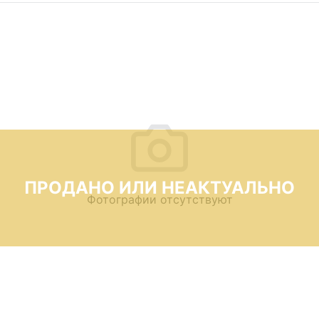
ПРОДАНО ИЛИ НЕАКТУАЛЬНО
Фотографии отсутствуют