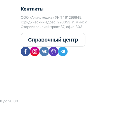
Контакты
ООО «Аниксмедиа» УНП 191299645,
Юридический адрес: 220053, г. Минск,
Старовиленский тракт 87, офис 303
Справочный центр
0 до 20:00.