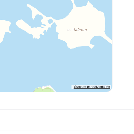
Условия использования