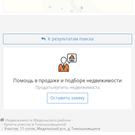
К результатам поиска
Помощь в продаже и подборе недвижимости
Продать/купить недвижимость
Оставить заявку
Недвижимость Мядельского района
Купить участок в Тимошковщиной
Участок, 11-соток, Мядельский р-н, д. Тимошковщина