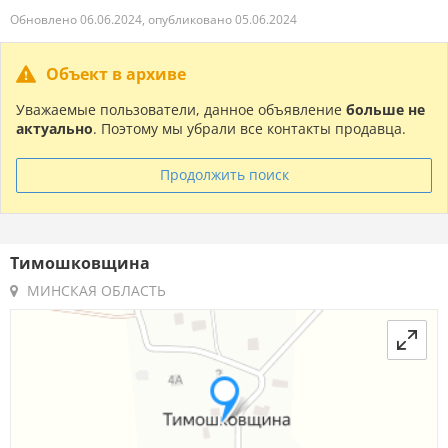
Обновлено 06.06.2024, опубликовано 05.06.2024
Объект в архиве
Уважаемые пользователи, данное объявление
больше не
актуально
. Поэтому мы убрали все контакты продавца.
Продолжить поиск
Тимошковщина
МИНСКАЯ ОБЛАСТЬ