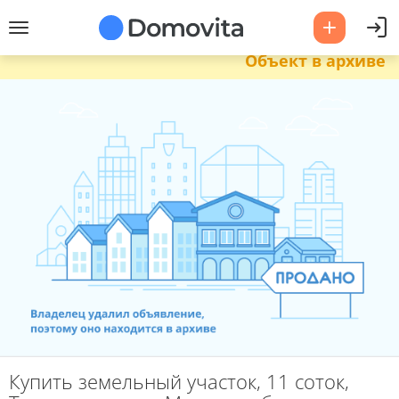
Объект в архиве
Купить земельный участок, 11 соток,