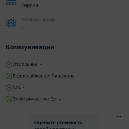
Кирпич
Материал крыши
-
Коммуникации
Отопление:
-
Водоснабжение:
Скважина
Газ:
-
Электричество:
Есть