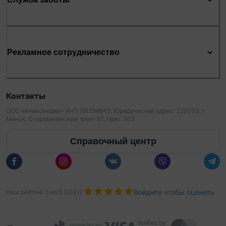
Рекламное сотрудничество
Контакты
ООО «Аниксмедиа» УНП 191299645, Юридический адрес: 220053, г.
Минск, Старовиленский тракт 87, офис 303
Справочный центр
Войдите чтобы оценить
Наш рейтинг
5
из
5
(
1041
):