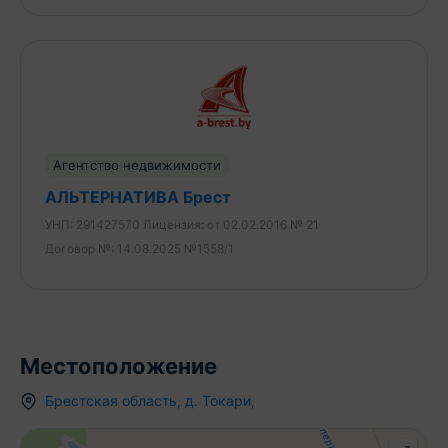
Агентство недвижимости
АЛЬТЕРНАТИВА Брест
УНП:
291427570
Лицензия:
от 02.02.2016 № 21
Договор №:
14.08.2025 №1558/1
Местоположение
Брестская область
,
д.
Токари
,