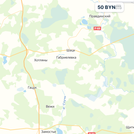
50 BYN