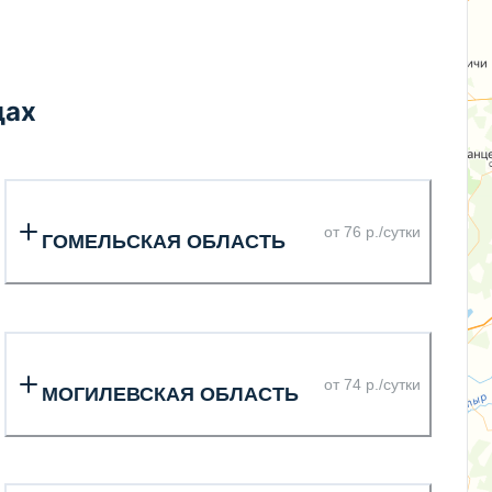
дах
от 76 р./сутки
ГОМЕЛЬСКАЯ ОБЛАСТЬ
от 74 р./сутки
МОГИЛЕВСКАЯ ОБЛАСТЬ