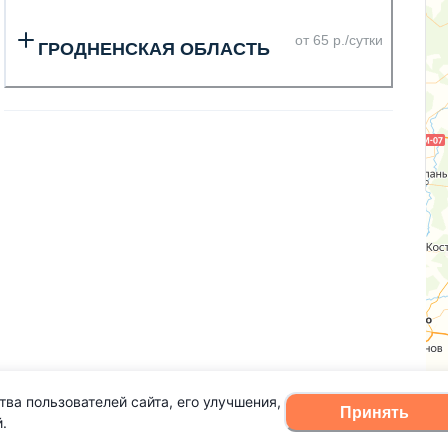
от 65 р./сутки
ГРОДНЕНСКАЯ ОБЛАСТЬ
тва пользователей сайта, его улучшения,
Принять
.