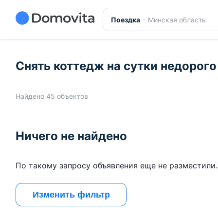
Поездка
Минская область
Снять коттедж на сутки недорого
Найдено 45 объектов
Ничего не найдено
По такому запросу объявления еще не разместили.
Изменить фильтр