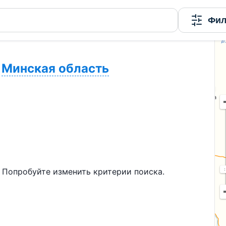
Фил
Минская область
 Попробуйте изменить критерии поиска.