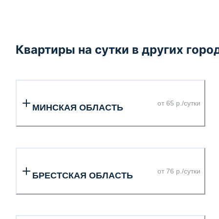
Квартиры на сутки в других горо
от 65 р./сутки
МИНСКАЯ ОБЛАСТЬ
от 76 р./сутки
БРЕСТСКАЯ ОБЛАСТЬ