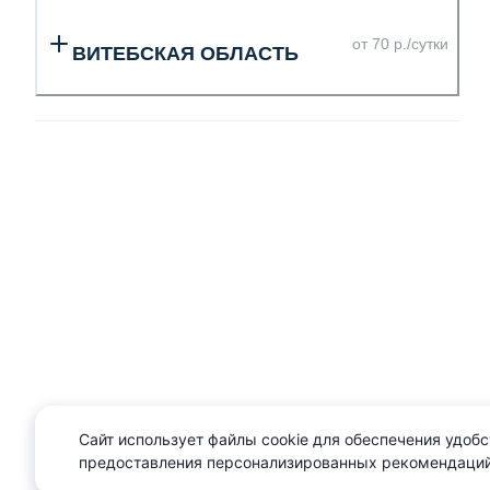
от 70 р./сутки
ВИТЕБСКАЯ ОБЛАСТЬ
Сайт использует файлы cookie для обеспечения удобс
предоставления персонализированных рекомендаций