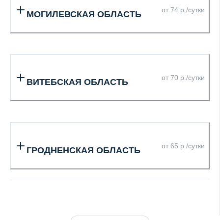
от 74 р./сутки
МОГИЛЕВСКАЯ ОБЛАСТЬ
от 70 р./сутки
ВИТЕБСКАЯ ОБЛАСТЬ
от 65 р./сутки
ГРОДНЕНСКАЯ ОБЛАСТЬ