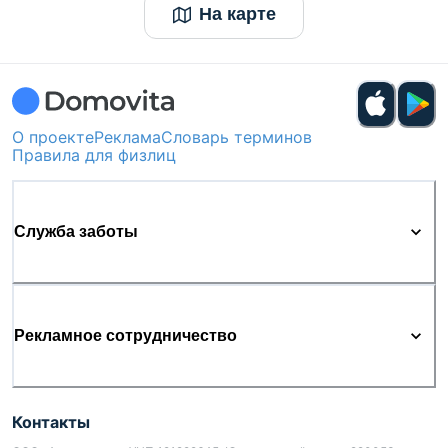
На карте
О проекте
Реклама
Словарь терминов
Правила для физлиц
Служба заботы
Рекламное сотрудничество
Контакты