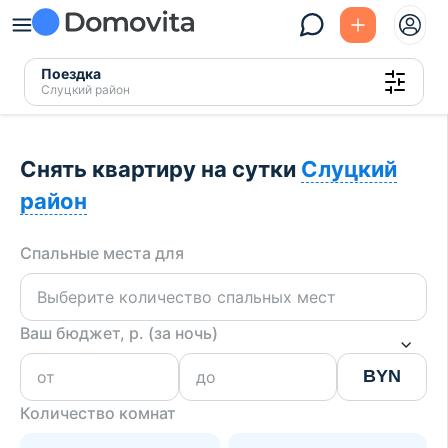
Поездка
Слуцкий район
Снять квартиру на сутки
Слуцкий
район
Спальные места для
Ваш бюджет, р. (за ночь)
BYN
Количество комнат