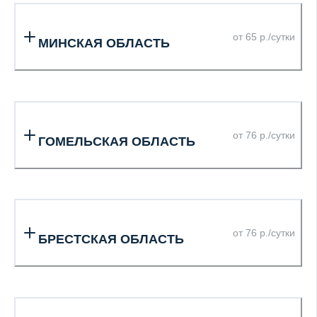
от 65 р./сутки
МИНСКАЯ ОБЛАСТЬ
от 76 р./сутки
ГОМЕЛЬСКАЯ ОБЛАСТЬ
от 76 р./сутки
БРЕСТСКАЯ ОБЛАСТЬ