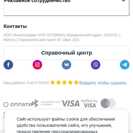
Рекламное сотрудничество
Контакты
ООО «Аниксмедиа» УНП 191299645, Юридический адрес: 220053, г.
Минск, Старовиленский тракт 87, офис 303
Справочный центр
Войдите чтобы оценить
Наш рейтинг
5
из
5
(
1040
):
Сайт использует файлы cookie для обеспечения
удобства пользователей сайта, его улучшения,
предоставления персонализированных