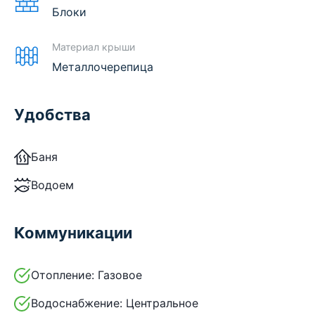
Блоки
Материал крыши
Металлочерепица
Удобства
Баня
Водоем
Коммуникации
Отопление:
Газовое
Водоснабжение:
Центральное