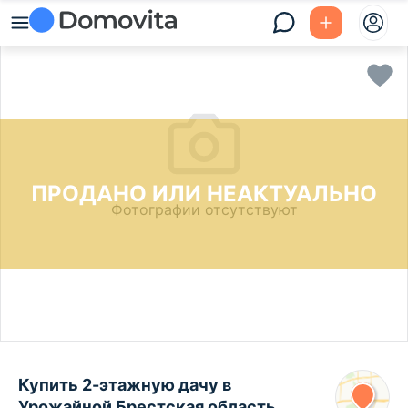
ПРОДАНО ИЛИ НЕАКТУАЛЬНО
Фотографии отсутствуют
Купить 2-этажную дачу в
Урожайной Брестская область,