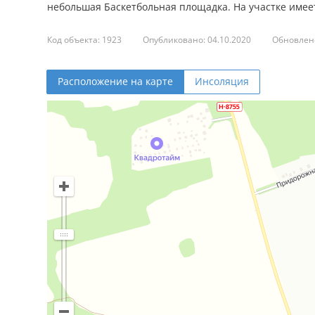
небольшая Баскетбольная площадка. На участке имее
Код объекта: 1923
Опубликовано: 04.10.2020
Обновлено
Расположение на карте
Инсоляция