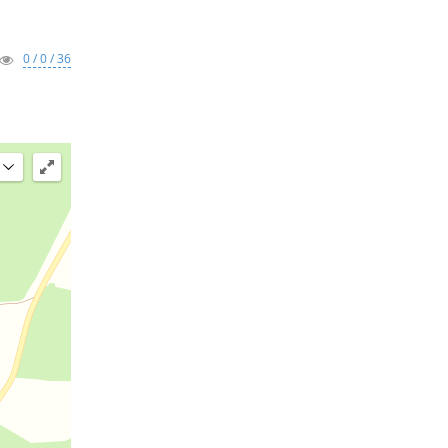
0 / 0 / 36