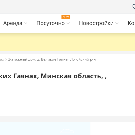
Аренда
Посуточно
Новостройки
Ко
ах
2-этажный дом, д. Великие Гаяны, Логойский р-н
их Гаянах, Минская область, ,