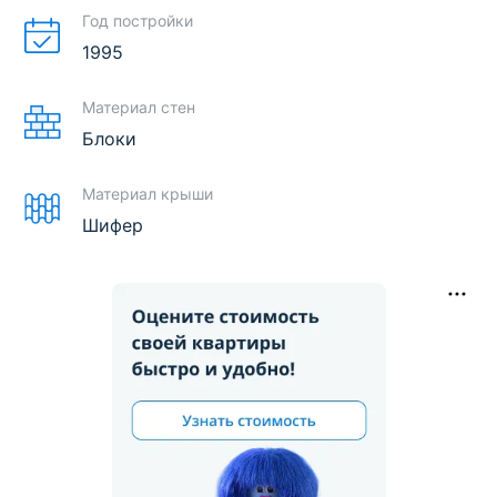
Год постройки
1995
Материал стен
Блоки
Материал крыши
Шифер