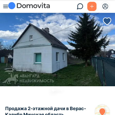
Продажа 2-этажной дачи в Верас-
Калибр Минская область,