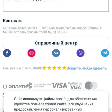
Контакты
ООО «Аниксмедиа» УНП 191299645, Юридический адрес: 220053, г.
Минск, Старовиленский тракт 87, офис 303
Справочный центр
Войдите чтобы оценить
Наш рейтинг
5
из
5
(
1040
):
Сайт использует файлы cookie для обеспечения
удобства пользователей сайта, его улучшения,
предоставления персонализированных
Политика конфиденциальности,