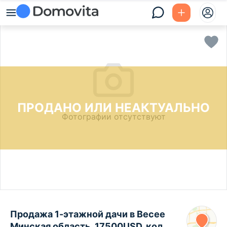
ПРОДАНО ИЛИ НЕАКТУАЛЬНО
Фотографии отсутствуют
Продажа 1-этажной дачи в Весее
Минская область, 17500USD, код