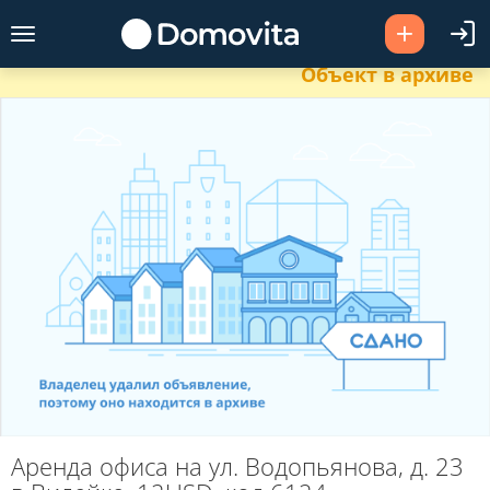
Объект в архиве
Аренда офиса на ул. Водопьянова, д. 23