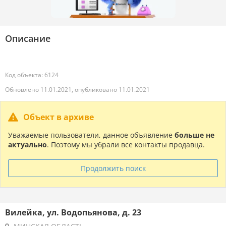
Описание
Код объекта: 6124
Обновлено 11.01.2021, опубликовано 11.01.2021
Объект в архиве
Уважаемые пользователи, данное объявление
больше не
актуально
. Поэтому мы убрали все контакты продавца.
Продолжить поиск
Вилейка, ул. Водопьянова, д. 23