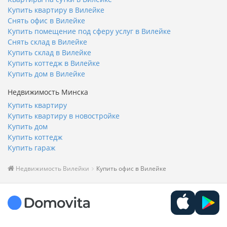
Купить квартиру в Вилейке
Снять офис в Вилейке
Купить помещение под сферу услуг в Вилейке
Снять склад в Вилейке
Купить склад в Вилейке
Купить коттедж в Вилейке
Купить дом в Вилейке
Недвижимость Минска
Купить квартиру
Купить квартиру в новостройке
Купить дом
Купить коттедж
Купить гараж
Недвижимость Вилейки
Купить офис в Вилейке