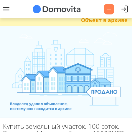
Объект в архиве
Купить земельный участок, 100 соток,