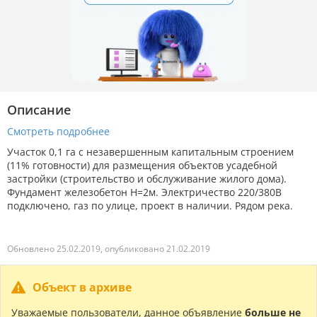
Описание
Смотреть подробнее
Участок 0,1 га с незавершенным капитальным строением
(11% готовности) для размещения объектов усадебной
застройки (строительство и обслуживание жилого дома).
Фундамент железобетон H=2м. Электричество 220/380В
подключено, газ по улице, проект в наличии. Рядом река.
Обновлено 25.02.2019, опубликовано 21.02.2019
Объект в архиве
Уважаемые пользователи, данное объявление
больше не