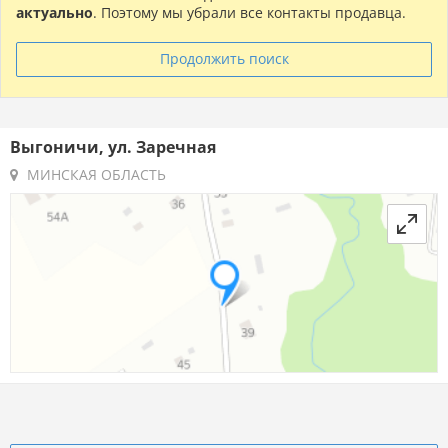
актуально
. Поэтому мы убрали все контакты продавца.
Продолжить поиск
Выгоничи, ул. Заречная
МИНСКАЯ ОБЛАСТЬ