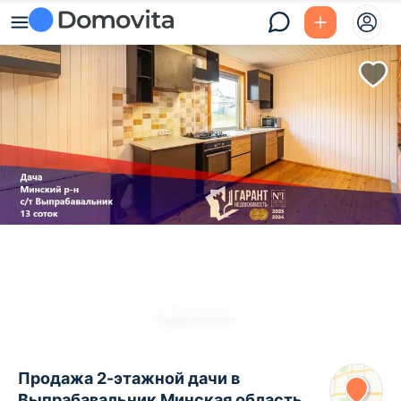
Продажа 2-этажной дачи в
Выпрабавальник Минская область,