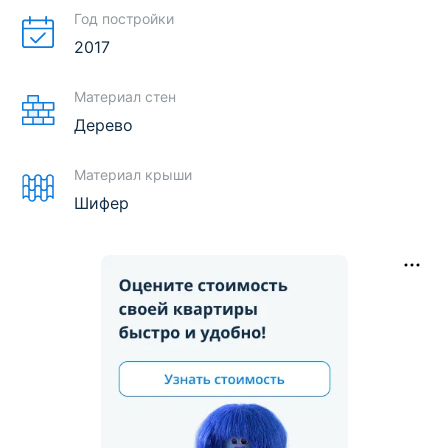
Год постройки
2017
Материал стен
Дерево
Материал крыши
Шифер