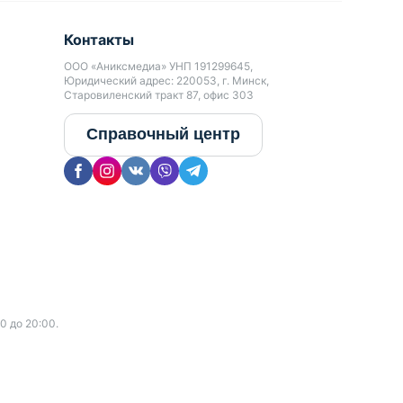
Контакты
ООО «Аниксмедиа» УНП 191299645,
Юридический адрес: 220053, г. Минск,
Старовиленский тракт 87, офис 303
Справочный центр
0 до 20:00.