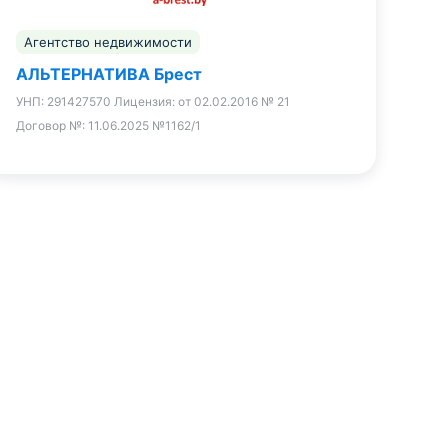
Агентство недвижимости
АЛЬТЕРНАТИВА Брест
УНП:
291427570
Лицензия:
от 02.02.2016 № 21
Договор №:
11.06.2025 №1162/1