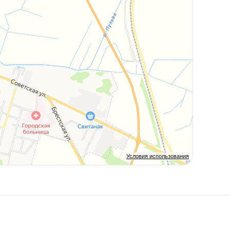
Условия использования