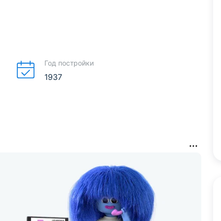
Год постройки
1937