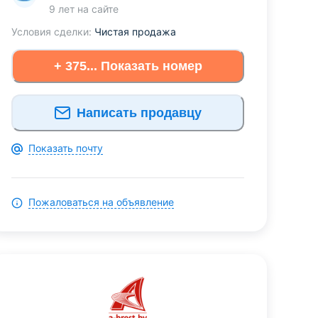
9 лет
на сайте
Условия сделки:
Чистая продажа
+ 375... Показать номер
Написать продавцу
Показать почту
Пожаловаться на объявление