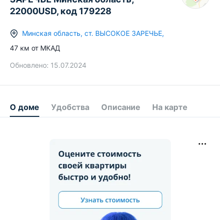
22000USD, код 179228
Минская область
,
ст.
ВЫСОКОЕ ЗАРЕЧЬЕ
,
47
км от МКАД
Обновлено:
15.07.2024
О доме
Удобства
Описание
На карте