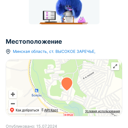
Местоположение
Минская область
,
ст.
ВЫСОКОЕ ЗАРЕЧЬЕ
,
Как добраться
API Карт
Условия использования
Опубликовано:
15.07.2024