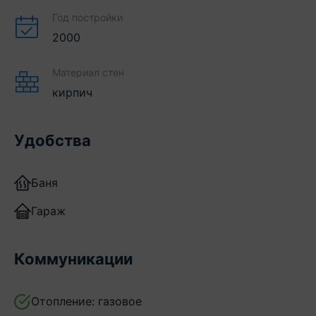
Год постройки
2000
Материал стен
кирпич
Удобства
Баня
Гараж
Коммуникации
Отопление:
газовое