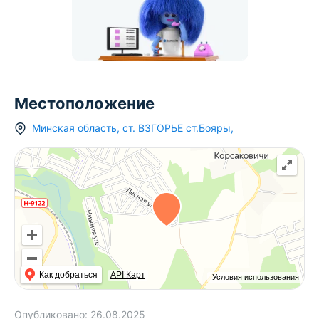
Местоположение
Минская область
,
ст.
ВЗГОРЬЕ ст.Бояры
,
Как добраться
API Карт
Условия использования
Опубликовано:
26.08.2025