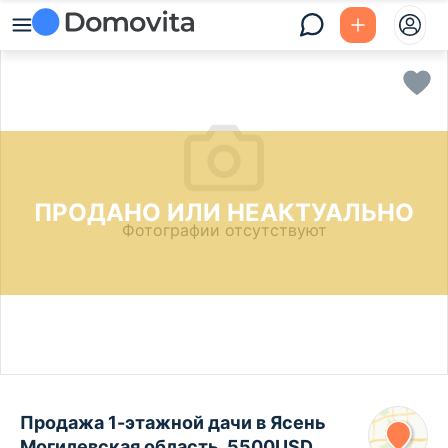
ПРОДАНО ИЛИ НЕАКТУАЛЬНО
Фотографии отсутствуют
Продажа 1-этажной дачи в Ясень
Могилевская область, 5500USD,