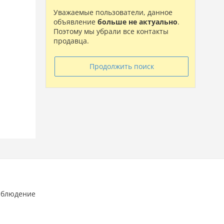
Уважаемые пользователи, данное
объявление
больше не актуально
.
Поэтому мы убрали все контакты
продавца.
Продолжить поиск
аблюдение