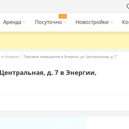
Аренда
Посуточно
Новостройки
Ко
т в Энергии
Торговое помещение в Энергии, ул. Центральная, д. 7
Центральная, д. 7 в Энергии,