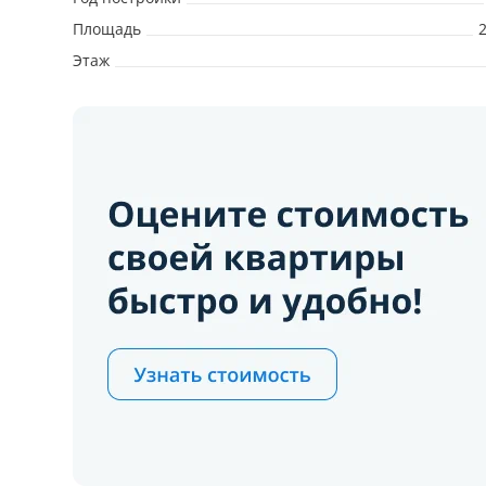
Площадь
Этаж