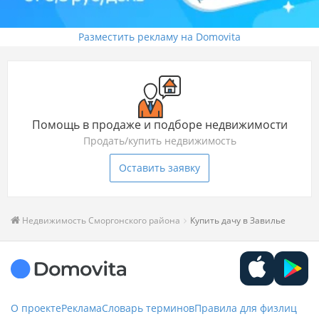
Разместить рекламу на Domovita
Помощь в продаже и подборе недвижимости
Продать/купить недвижимость
Оставить заявку
Недвижимость Сморгонского района
Купить дачу в Завилье
О проекте
Реклама
Словарь терминов
Правила для физлиц