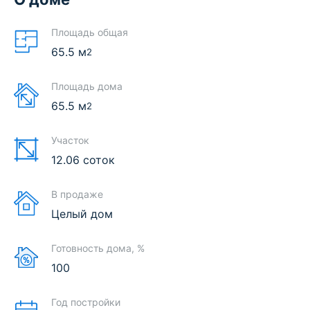
Площадь общая
65.5
м
2
Площадь дома
65.5
м
2
Участок
12.06 соток
В продаже
Целый дом
Готовность дома, %
100
Год постройки