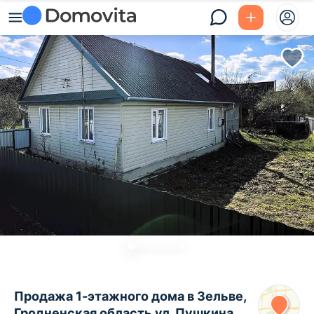
Продажа 1-этажного дома в Зельве,
Гродненская область ул. Пушкина,