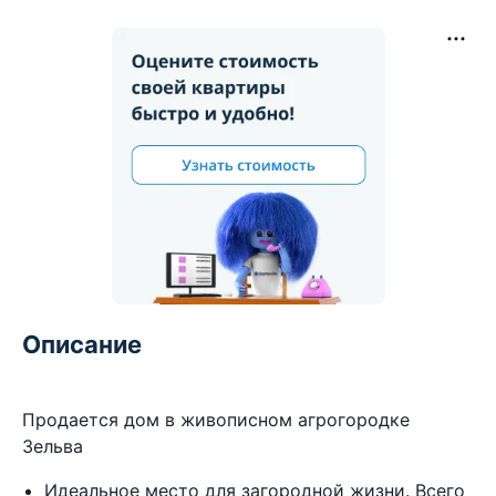
Описание
Продается дом в живописном агрогородке
Зельва
Идеальное место для загородной жизни. Всего