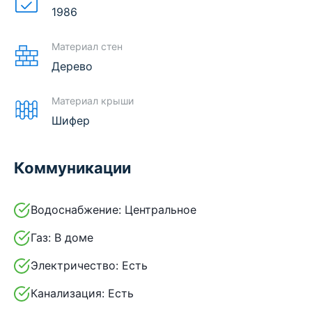
1986
Материал стен
Дерево
Материал крыши
Шифер
Коммуникации
Водоснабжение:
Центральное
Газ:
В доме
Электричество:
Есть
Канализация:
Есть