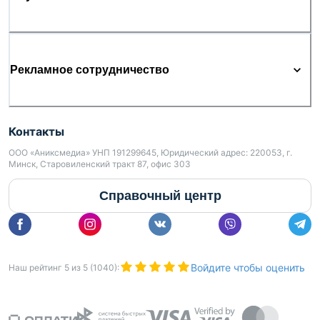
Рекламное сотрудничество
Контакты
ООО «Аниксмедиа» УНП 191299645, Юридический адрес: 220053, г.
Минск, Старовиленский тракт 87, офис 303
Справочный центр
Войдите чтобы оценить
Наш рейтинг
5
из
5
(
1040
):