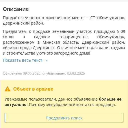
Описание
Продаётся участок в живописном месте — СТ «Жемчужина»,
Дзержинский район.
Предлагаем к продаже земельный участок площадью 5,09
сотки в садовом товариществе «Жемчужина»,
расположенном в Минская область, Дзержинский район,
вблизи города Дзержинск. Отличное место для дачи, отдыха
и строительства уютного загородного дома!
Обновлено 09.06.2026, опубликовано 03.03.2026
Объект в архиве
Уважаемые пользователи, данное объявление
больше не
актуально
. Поэтому мы убрали все контакты продавца.
Продолжить поиск