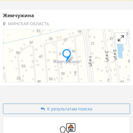
Жемчужина
МИНСКАЯ ОБЛАСТЬ
К результатам поиска