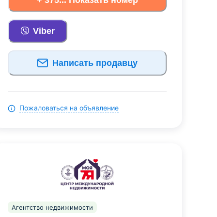
Viber
Написать продавцу
Пожаловаться на объявление
Агентство недвижимости