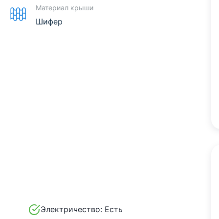
Материал крыши
Шифер
Электричество:
Есть