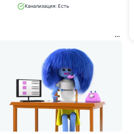
Канализация:
Есть