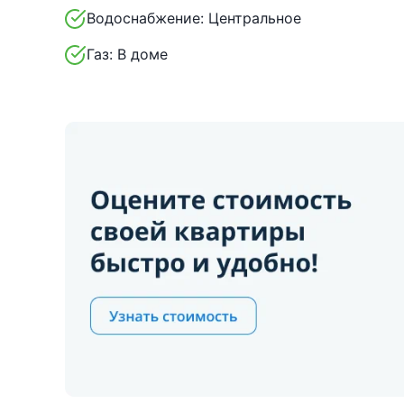
Водоснабжение:
Центральное
Газ:
В доме