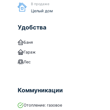
В продаже
Целый дом
Удобства
Баня
Гараж
Лес
Коммуникации
Отопление:
газовое