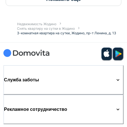
Недвижимость Жодино
Снять квартиру на сутки в Жодино
3-комнатная квартира на сутки, Жодино, пр-т Ленина, д. 13
Служба заботы
Рекламное сотрудничество