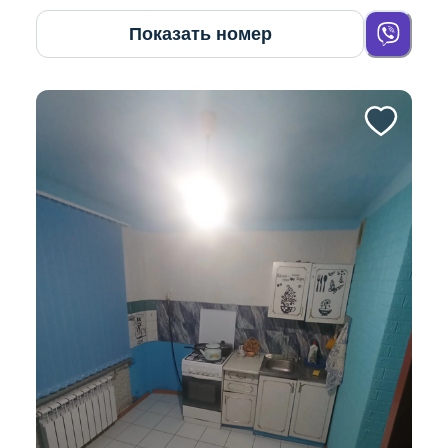
Показать номер