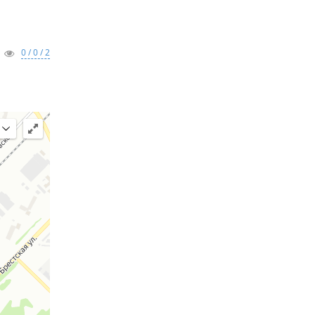
0 / 0 / 2