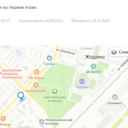
 на первом этаже.
-04-05
Опубликовано: 24.09.2025
Обновлено: 25.10.2025
Слои