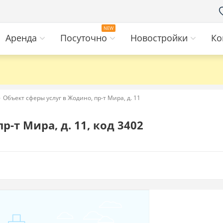
Аренда
Посуточно
Новостройки
Ко
Объект сферы услуг в Жодино, пр-т Мира, д. 11
-т Мира, д. 11, код 3402