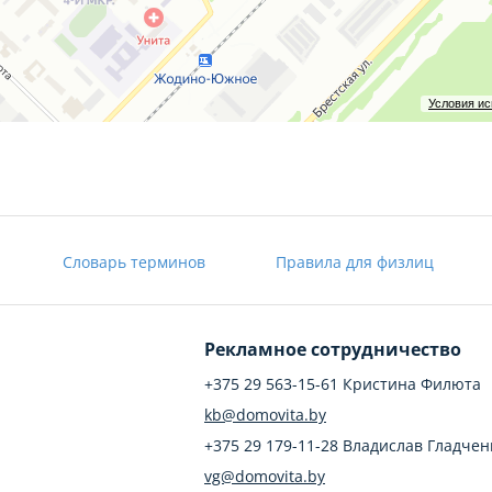
Условия и
Словарь терминов
Правила для физлиц
Рекламное сотрудничество
+375 29 563-15-61 Кристина Филюта
kb@domovita.by
+375 29 179-11-28 Владислав Гладчен
vg@domovita.by