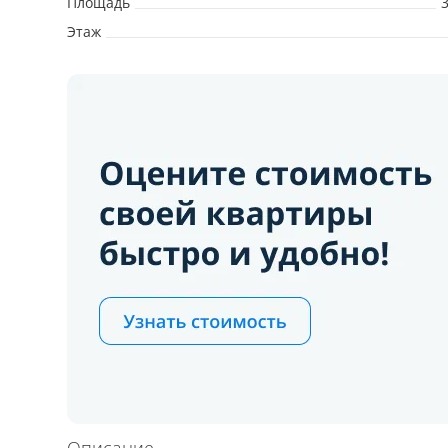
Площадь
Этаж