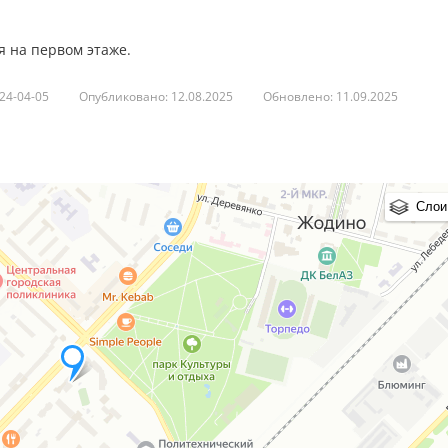
 на первом этаже.
24-04-05
Опубликовано: 12.08.2025
Обновлено: 11.09.2025
Слои