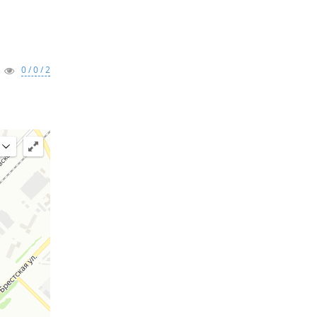
0 / 0 / 2