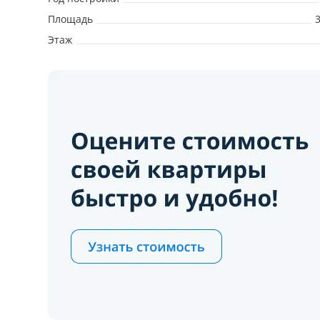
Площадь
Этаж