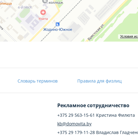
Условия и
Словарь терминов
Правила для физлиц
Рекламное сотрудничество
+375 29 563-15-61 Кристина Филюта
kb@domovita.by
+375 29 179-11-28 Владислав Гладчен