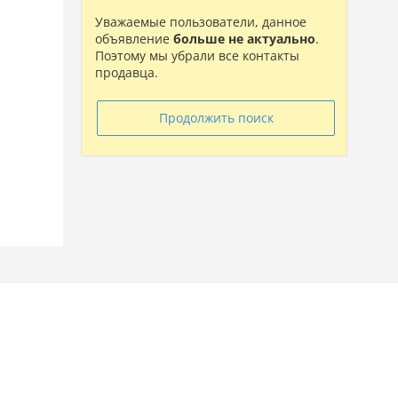
Уважаемые пользователи, данное
объявление
больше не актуально
.
Поэтому мы убрали все контакты
продавца.
Продолжить поиск