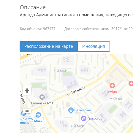
Описание
Аренда Административного помещения, находящегося
Код объекта: 967477
Договор с собственником: 3017/1 от 20
Расположение на карте
Инсоляция