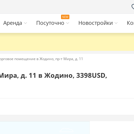
Аренда
Посуточно
Новостройки
Ко
орговое помещение в Жодино, пр-т Мира, д. 11
Мира, д. 11 в Жодино, 3398USD,